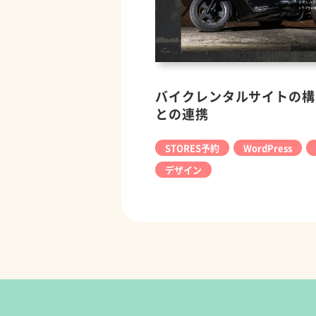
バイクレンタルサイトの構
との連携
STORES予約
WordPress
デザイン