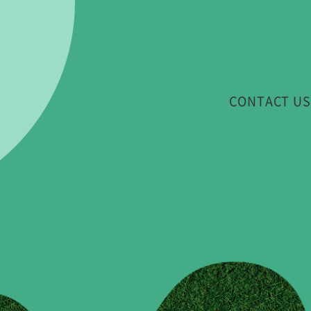
CONTACT US