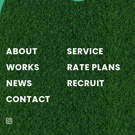
ABOUT
SERVICE
WORKS
RATE PLANS
NEWS
RECRUIT
CONTACT