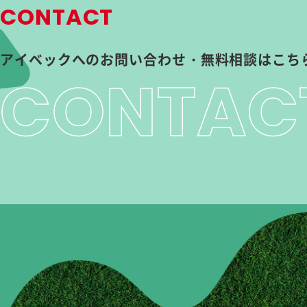
CONTACT
アイベックへの
お問い合わせ・無料相談はこち
CONTAC