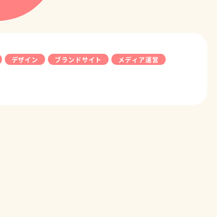
デザイン
ブランドサイト
メディア運営