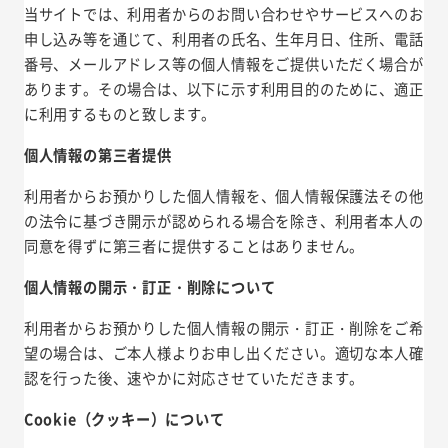
当サイトでは、利用者からのお問い合わせやサービスへのお
申し込み等を通じて、利用者の氏名、生年月日、住所、電話
番号、メールアドレス等の個人情報をご提供いただく場合が
あります。その場合は、以下に示す利用目的のために、適正
に利用するものと致します。
個人情報の第三者提供
利用者からお預かりした個人情報を、個人情報保護法その他
の法令に基づき開示が認められる場合を除き、利用者本人の
同意を得ずに第三者に提供することはありません。
個人情報の開示・訂正・削除について
利用者からお預かりした個人情報の開示・訂正・削除をご希
望の場合は、ご本人様よりお申し出ください。適切な本人確
認を行った後、速やかに対応させていただきます。
Cookie（クッキー）について