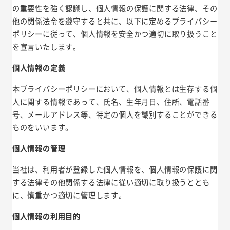
の重要性を強く認識し、個人情報の保護に関する法律、その
他の関係法令を遵守すると共に、以下に定めるプライバシー
ポリシーに従って、個人情報を安全かつ適切に取り扱うこと
を宣言いたします。
個人情報の定義
本プライバシーポリシーにおいて、個人情報とは生存する個
人に関する情報であって、氏名、生年月日、住所、電話番
号、メールアドレス等、特定の個人を識別することができる
ものをいいます。
個人情報の管理
当社は、利用者が登録した個人情報を、個人情報の保護に関
する法律その他関係する法律に従い適切に取り扱うととも
に、慎重かつ適切に管理します。
個人情報の利用目的