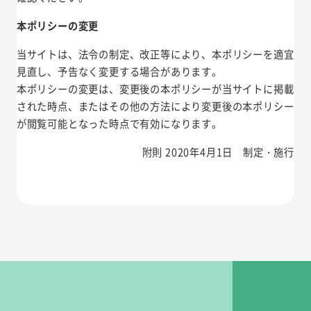
本ポリシーの変更
当サイトは、法令の制定、改正等により、本ポリシーを適宜
見直し、予告なく変更する場合があります。
本ポリシーの変更は、変更後の本ポリシーが当サイトに掲載
された時点、またはその他の方法により変更後の本ポリシー
が閲覧可能となった時点で有効になります。
附則 2020年4月1日 制定・施行