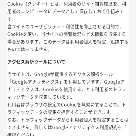
Cookie（クッキー）とは、利用者のサイト閲覧履歴を、利
用者のコンピュータにデータとして保存しておく仕組みで
す。
当サイトのユーザビリティ・利便性を向上させる目的で、
Cookieを使い、当サイトの閲覧状況などの情報を収集する
場合があります。このデータは利用者個人を特定・追跡する
ものではありません。
アクセス解析ツールについて
当サイトは、Googleが提供するアクセス解析ツール
「Googleアナリティクス」を利用しています。Googleア
ナリティクスは、Cookieを使用することで利用者のトラフ
ィックデータを収集しています。
利用者はブラウザの設定でCookieを無効にすることで、ト
ラフィックデータの収集を拒否することができます。
なお、トラフィックデータから利用者個人を特定することは
できません。詳しくはGoogleアナリティクス利用規約をご
確認ください。