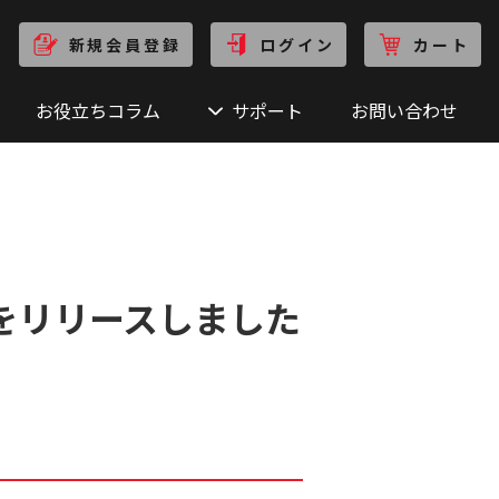
新規会員登録
ログイン
カート
お役立ちコラム
サポート
お問い合わせ
0.6 をリリースしました