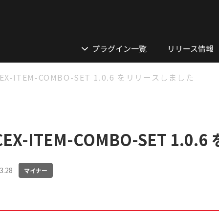
プラグイン一覧
リリース情報
EX-ITEM-COMBO-SET 1.0.6 をリリースしました
EX-ITEM-COMBO-SET 1.
3.28
マイナー