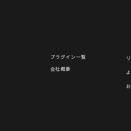
プラグイン一覧
会社概要