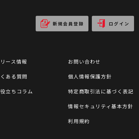
新規会員登録
ログイン
リリース情報
お問い合わせ
よくある質問
個人情報保護方針
お役立ちコラム
特定商取引法に基づく表記
情報セキュリティ基本方針
利用規約