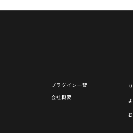
プラグイン一覧
会社概要