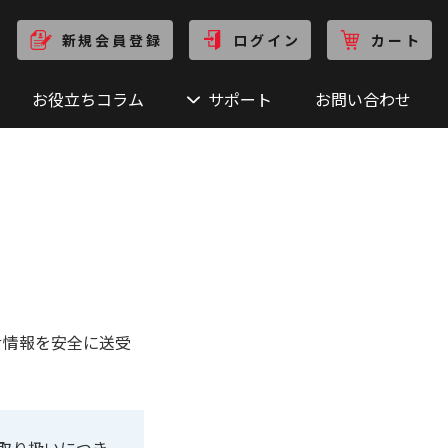
新規会員登録
ログイン
カート
お役立ちコラム
サポート
お問い合わせ
せ情報を安全に送受