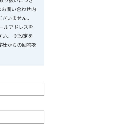
取り扱いにつき
のお問い合わせ内
ございません。
ールアドレスを
さい。 ※設定を
弊社からの回答を