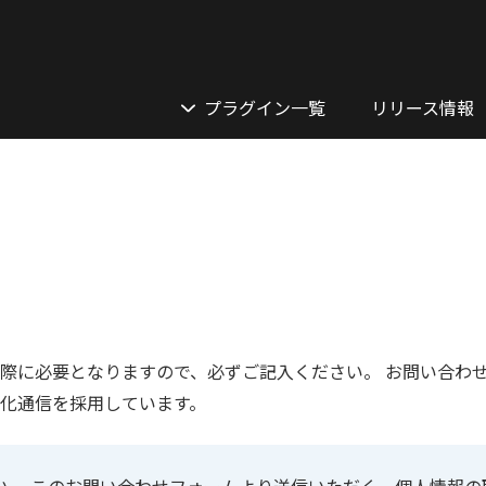
プラグイン一覧
リリース情報
際に必要となりますので、必ずご記入ください。 お問い合わ
化通信を採用しています。