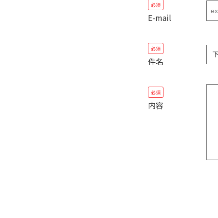
必須
E-mail
必須
件名
必須
内容