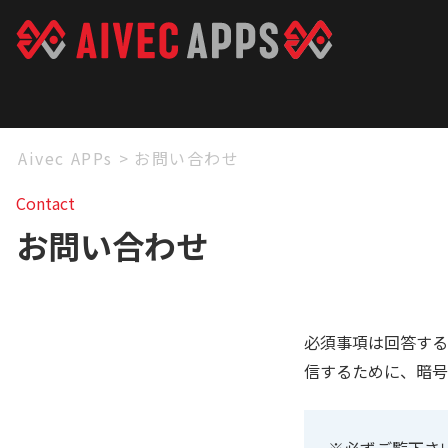
Aivec APPs
>
お問い合わせ
Contact
お問い合わせ
必須事項は回答する
信するために、暗号