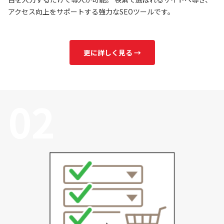
アクセス向上をサポートする強力なSEOツールです。
更に詳しく見る →