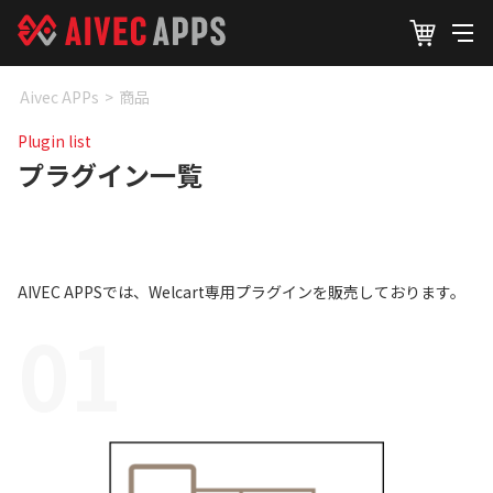
Aivec APPs
>
商品
Plugin list
プラグイン一覧
AIVEC APPSでは、Welcart専用プラグインを販売しております。