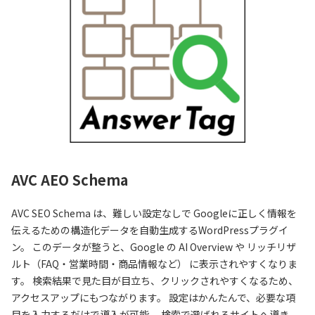
AVC AEO Schema
AVC SEO Schema は、難しい設定なしで Googleに正しく情報を
伝えるための構造化データを自動生成するWordPressプラグイ
ン。 このデータが整うと、Google の AI Overview や リッチリザ
ルト（FAQ・営業時間・商品情報など） に表示されやすくなりま
す。 検索結果で見た目が目立ち、クリックされやすくなるため、
アクセスアップにもつながります。 設定はかんたんで、必要な項
目を入力するだけで導入が可能。 検索で選ばれるサイトへ導き、