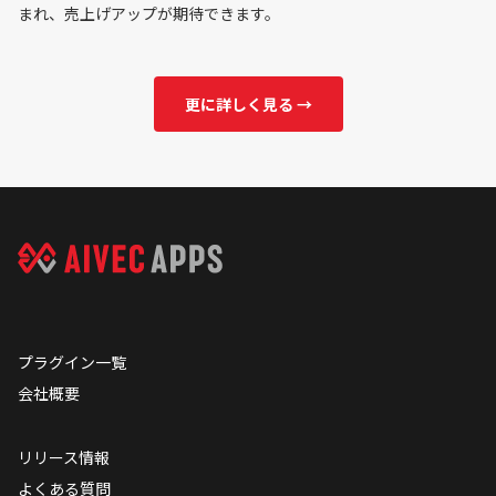
まれ、売上げアップが期待できます。
更に詳しく見る →
プラグイン一覧
会社概要
リリース情報
よくある質問