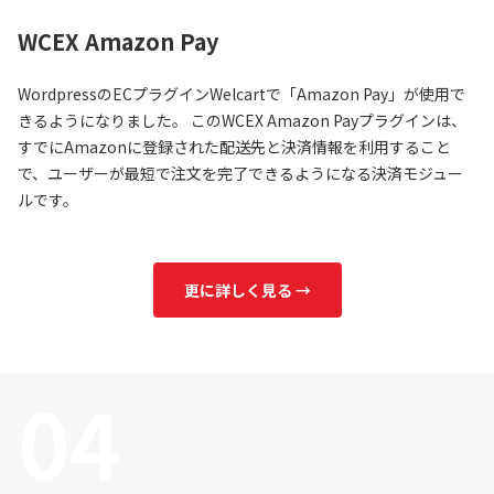
WCEX Amazon Pay
WordpressのECプラグインWelcartで「Amazon Pay」が使用で
きるようになりました。 このWCEX Amazon Payプラグインは、
すでにAmazonに登録された配送先と決済情報を利用すること
で、ユーザーが最短で注文を完了できるようになる決済モジュー
ルです。
更に詳しく見る →