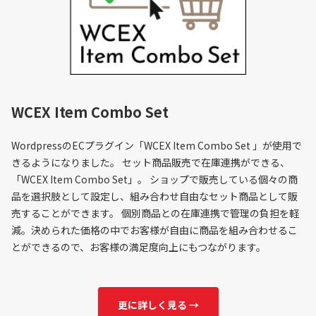
WCEX Item Combo Set
WordpressのECプラグイン「WCEX Item Combo Set 」が使用で
きるようになりました。 セット商品販売で在庫連携ができる、
「WCEX Item Combo Set」。 ショップで販売している個々の商
品を選択肢として設定し、組み合わせ自由なセット商品として販
売することができます。 個別商品との在庫連携で管理の負担を軽
減。決められた価格の中でお客様が自由に商品を組み合わせるこ
とができるので、お客様の満足度向上にもつながります。
更に詳しく見る →