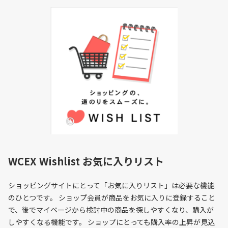
WCEX Wishlist お気に入りリスト
ショッピングサイトにとって「お気に入りリスト」は必要な機能
のひとつです。 ショップ会員が商品をお気に入りに登録すること
で、後でマイページから検討中の商品を探しやすくなり、購入が
しやすくなる機能です。 ショップにとっても購入率の上昇が見込